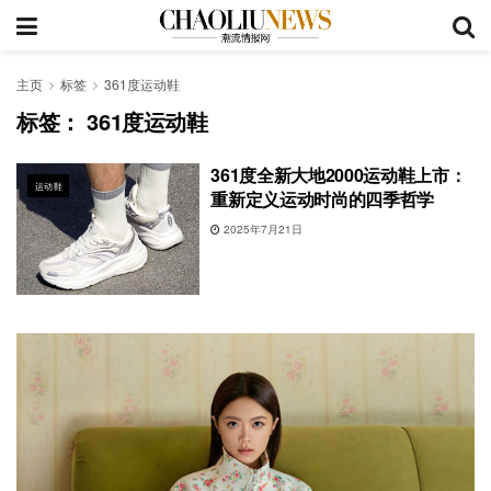
主页
标签
361度运动鞋
标签：
361度运动鞋
361度全新大地2000运动鞋上市：
运动鞋
重新定义运动时尚的四季哲学
2025年7月21日