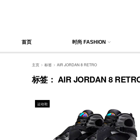
首页
时尚 FASHION
主页
标签
AIR JORDAN 8 RETRO
标签：
AIR JORDAN 8 RETR
运动鞋