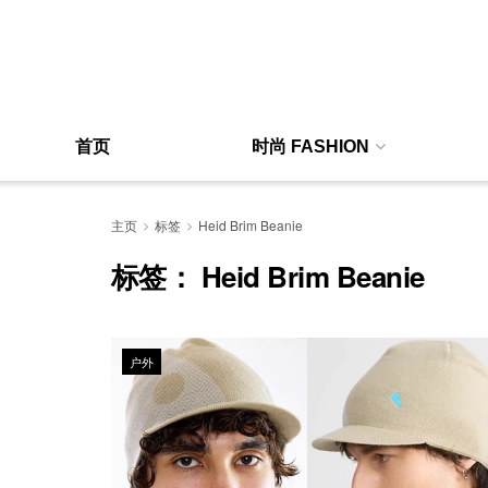
首页
时尚 FASHION
主页
标签
Heid Brim Beanie
标签：
Heid Brim Beanie
户外