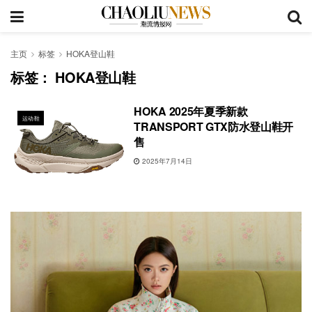
主页
标签
HOKA登山鞋
标签：
HOKA登山鞋
HOKA 2025年夏季新款
运动鞋
TRANSPORT GTX防水登山鞋开
售
2025年7月14日