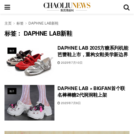
主页
标签
DAPHNE LAB新鞋
标签：
DAPHNE LAB新鞋
DAPHNE LAB 2025方糖系列机能
鞋子
芭蕾鞋上市，重构女鞋美学新边界
2025年7月10日
DAPHNE LAB × BIGFAN首个联
鞋子
名棒棒糖2代洞洞鞋上架
2025年7月9日