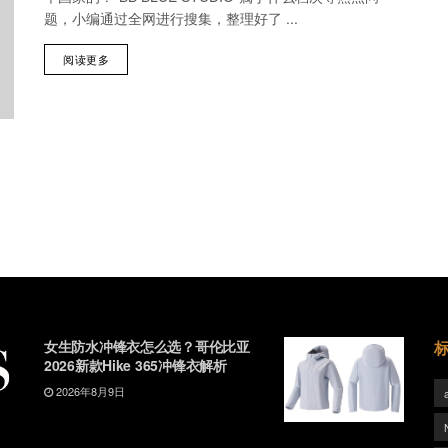
题，小编通过全网进行搜集，整理好了 ...
阅读更多
女生防水冲锋衣怎么选？哥伦比亚
2026新款Hike 365冲锋衣解析
2026年8月9日