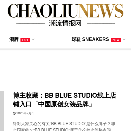
潮牌
球鞋 SNEAKERS
HOT
NEW
博主收藏：BB BLUE STUDIO线上店
铺入口「中国原创女装品牌」
2025年7月5日
针对大家关心的有关“BB BLUE STUDIO”是什么牌子？哪
个国家的？“BB BLUE STUDIO”属于什么档次等热点问