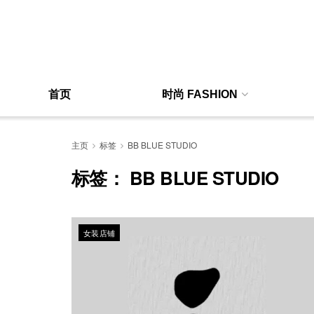
首页
时尚 FASHION
主页
标签
BB BLUE STUDIO
标签：
BB BLUE STUDIO
女装店铺