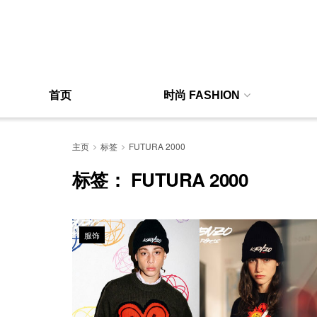
首页
时尚 FASHION
主页
标签
FUTURA 2000
标签：
FUTURA 2000
服饰