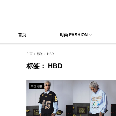
首页
时尚 FASHION
主页
标签
HBD
标签：
HBD
中国潮牌