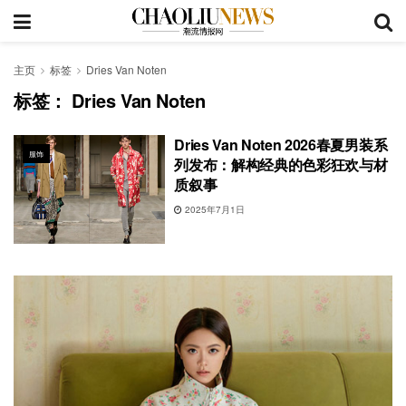
主页
标签
Dries Van Noten
标签：
Dries Van Noten
Dries Van Noten 2026春夏男装系
服饰
列发布：解构经典的色彩狂欢与材
质叙事
2025年7月1日