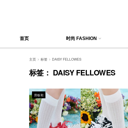
首页
时尚 FASHION
主页
标签
DAISY FELLOWES
标签：
DAISY FELLOWES
滑板鞋