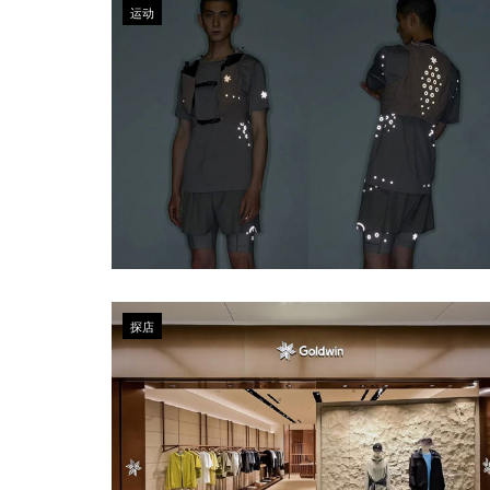
运动
探店