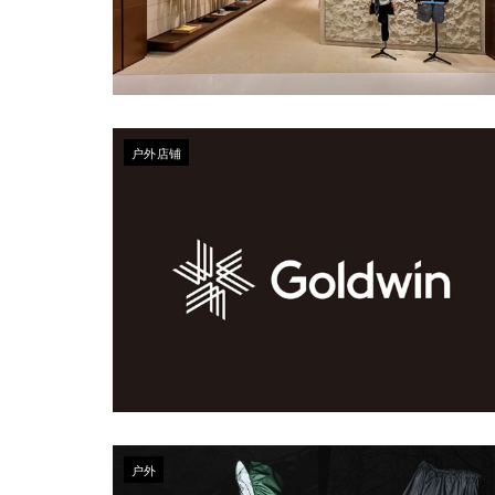
户外店铺
户外