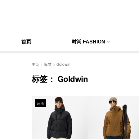
首页
时尚 FASHION
主页
标签
Goldwin
标签：
Goldwin
运动