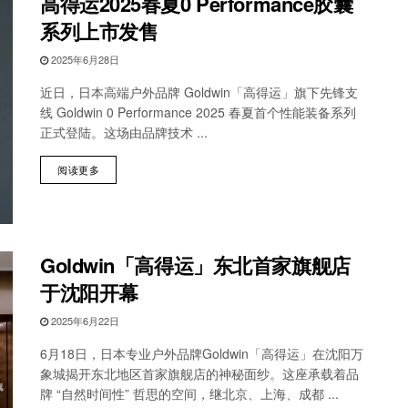
高得运2025春夏0 Performance胶囊
系列上市发售
2025年6月28日
近日，日本高端户外品牌 Goldwin「高得运」旗下先锋支
线 Goldwin 0 Performance 2025 春夏首个性能装备系列
正式登陆。这场由品牌技术 ...
阅读更多
Goldwin「高得运」东北首家旗舰店
于沈阳开幕
2025年6月22日
6月18日，日本专业户外品牌Goldwin「高得运」在沈阳万
象城揭开东北地区首家旗舰店的神秘面纱。这座承载着品
牌 “自然时间性” 哲思的空间，继北京、上海、成都 ...