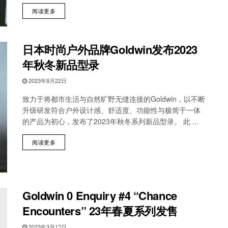
阅读更多
日本时尚户外品牌Goldwin发布2023
年秋冬新品型录
2023年8月22日
致力于将都市生活与自然旷野无缝连接的Goldwin，以不断
升级研发符合户外设计感、舒适度、功能性与极简于一体
的产品为初心，发布了2023年秋冬系列新品型录。 此 ...
阅读更多
Goldwin 0 Enquiry #4 “Chance
Encounters” 23年春夏系列发售
2023年3月17日