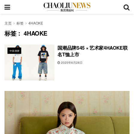
主页
标签
4HAOKE
标签：
4HAOKE
国潮品牌S45 × 艺术家4HAOKE联
中国潮牌
名T恤上市
2025年6月28日