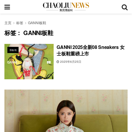
主页
标签
GANNI板鞋
标签：
GANNI板鞋
GANNI 2025全新08 Sneakers 女
滑板鞋
士板鞋重磅上市
2025年6月25日