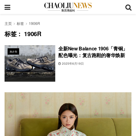
主页
标签
1906R
标签：
1906R
全新New Balance 1906「青铜」
跑步鞋
配色曝光：复古跑鞋的奢华焕新
2025年6月19日