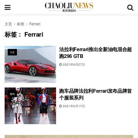
主页
标签
Ferrari
标签：
Ferrari
法拉利Ferrari推出全新油电混合超
汽车
跑296 GTB
2021年6月27日
跑车品牌法拉利Ferrari发布品牌首
服饰
个服装系列
2021年6月17日