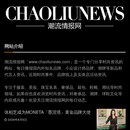
网站介绍
潮流情报网「www.chaoliunews.com」是一个专门分享时尚资讯的
网站，每日播报国内外知名品牌、小众设计师品牌、潮牌等新品和
代言人资讯，近期时尚事件、品牌线上及实体店活动资讯。
专注于服装、美妆、珠宝名表、奢侈品、箱包、鞋靴、潮玩等时尚
领域。如果你也喜欢浏览时尚资讯，对奢侈品、潮牌、球鞋文化等
内容感兴趣！欢迎关注潮流情报网的每日动态。
张柏芝成为MONETA「墨涅塔」黄金品牌大使
2026年8月6日