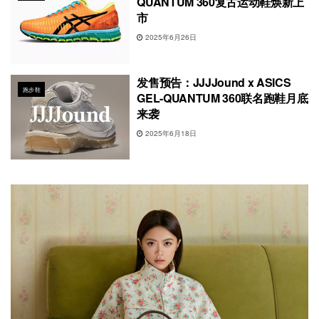
QUANTUM 360复古运动鞋焕新上
市
2025年6月26日
发售预告：JJJJound x ASICS
跑步鞋
GEL-QUANTUM 360联名跑鞋月底
来袭
2025年6月18日