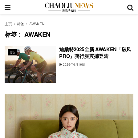
主页
标签
AWAKEN
标签：
AWAKEN
迪桑特2025全新 AWAKEN「破风
运动
PRO」骑行服震撼登陆
2025年6月16日