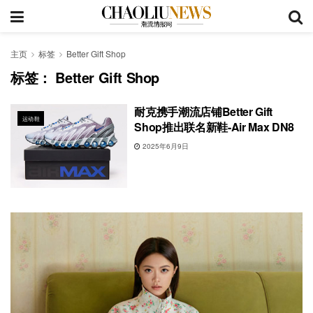
主页
标签
Better Gift Shop
标签：
Better Gift Shop
耐克携手潮流店铺Better Gift
运动鞋
Shop推出联名新鞋-Air Max DN8
2025年6月9日