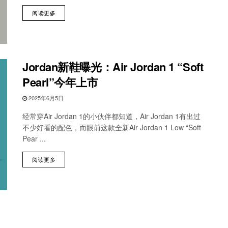
阅读更多
Jordan新鞋曝光：Air Jordan 1 “Soft
Pearl”今年上市
2025年6月5日
经常穿Air Jordan 1的小伙伴都知道，Air Jordan 1有出过
不少好看的配色，而眼前这款全新Air Jordan 1 Low “Soft
Pear ...
阅读更多