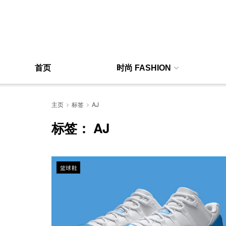
首页
时尚 FASHION
主页
标签
AJ
标签：
AJ
篮球鞋