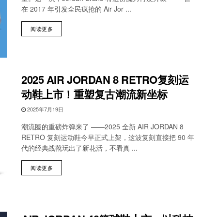
在 2017 年引发全民疯抢的 Air Jor ...
阅读更多
2025 AIR JORDAN 8 RETRO复刻运
动鞋上市！重塑复古潮流新坐标
2025年7月19日
潮流圈的重磅炸弹来了 ——2025 全新 AIR JORDAN 8
RETRO 复刻运动鞋今早正式上架，这波复刻直接把 90 年
代的经典战靴玩出了新花活，不看真 ...
阅读更多