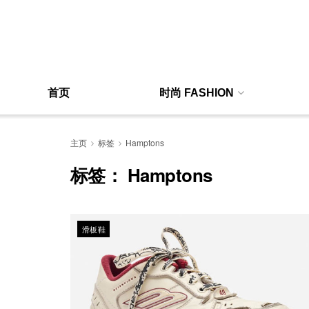
首页
时尚 FASHION
主页
标签
Hamptons
标签：
Hamptons
滑板鞋