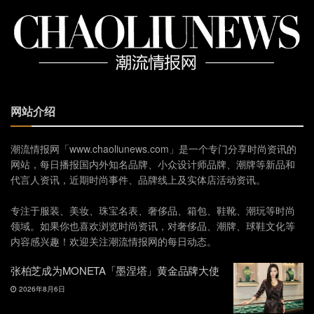
网站介绍
潮流情报网「www.chaoliunews.com」是一个专门分享时尚资讯的
网站，每日播报国内外知名品牌、小众设计师品牌、潮牌等新品和
代言人资讯，近期时尚事件、品牌线上及实体店活动资讯。
专注于服装、美妆、珠宝名表、奢侈品、箱包、鞋靴、潮玩等时尚
领域。如果你也喜欢浏览时尚资讯，对奢侈品、潮牌、球鞋文化等
内容感兴趣！欢迎关注潮流情报网的每日动态。
张柏芝成为MONETA「墨涅塔」黄金品牌大使
2026年8月6日