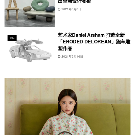
出全新设计餐椅
2021年8月8日
艺术家Daniel Arsham 打造全新
潮玩
「ERODED DELOREAN」跑车雕
塑作品
2021年6月16日