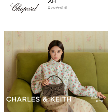
入口
2025年6月1日