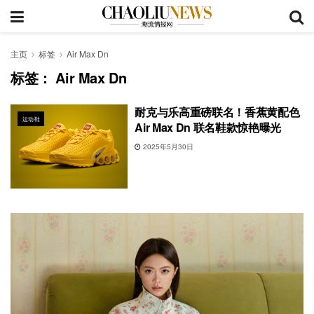
主页
标签
Air Max Dn
标签：
Air Max Dn
耐克与乐高重磅联名！香蕉黄配色
运动鞋
Air Max Dn 联名鞋款惊艳曝光
2025年5月30日