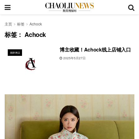
主页
标签
Achock
标签：
Achock
博主收藏！Achock线上店铺入口
潮牌网店
2025年5月27日