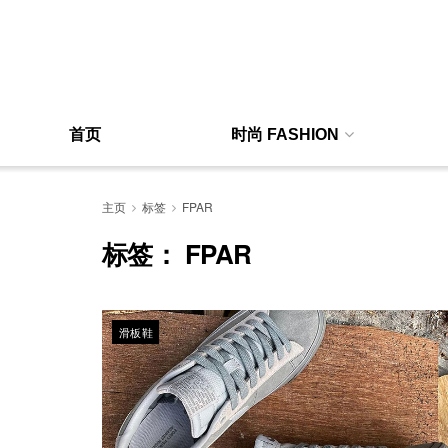
首页
时尚 FASHION
主页
标签
FPAR
标签：
FPAR
滑板鞋