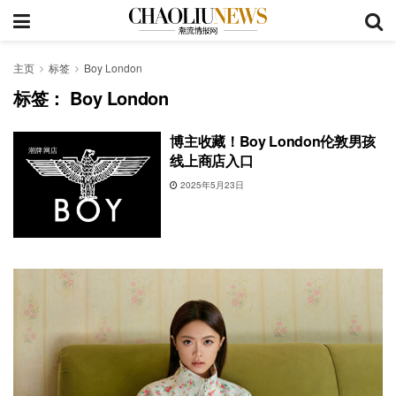
主页
标签
Boy London
标签：
Boy London
博主收藏！Boy London伦敦男孩
潮牌网店
线上商店入口
2025年5月23日