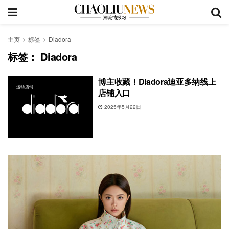
主页
标签
Diadora
标签：
Diadora
博主收藏！Diadora迪亚多纳线上
运动店铺
店铺入口
2025年5月22日