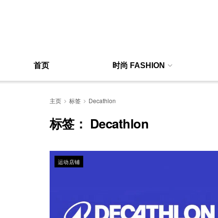
首页
时尚 FASHION
主页
标签
Decathlon
标签：
Decathlon
运动店铺