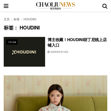
主页
标签
HOUDINI
标签：
HOUDINI
博主收藏！HOUDINI胡丁尼线上店
户外店铺
铺入口
2025年5月19日