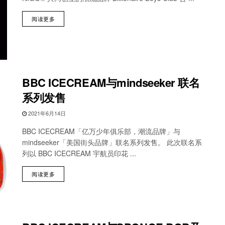
阅读更多
BBC ICECREAM与mindseeker 联名
系列发售
2021年6月14日
BBC ICECREAM「亿万少年俱乐部，潮流品牌」与
mindseeker「美国街头品牌」联名系列发售。 此次联名系
列以 BBC ICECREAM 宇航员印花 ...
阅读更多