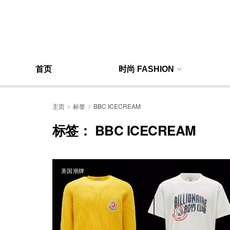
首页
时尚 FASHION
主页
标签
BBC ICECREAM
标签：
BBC ICECREAM
美国潮牌