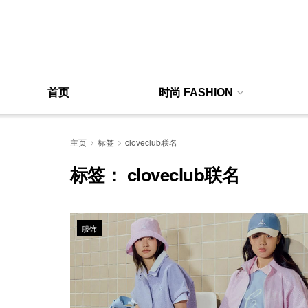
首页
时尚 FASHION
主页
标签
cloveclub联名
标签：
cloveclub联名
服饰