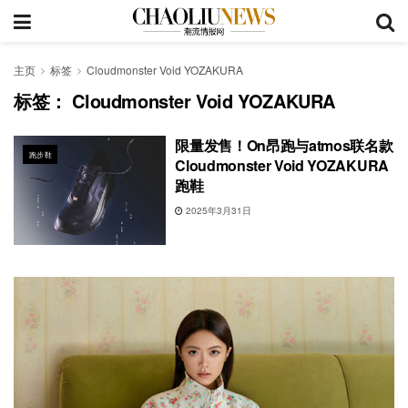
主页
标签
Cloudmonster Void YOZAKURA
标签：
Cloudmonster Void YOZAKURA
限量发售！On昂跑与atmos联名款
跑步鞋
Cloudmonster Void YOZAKURA
跑鞋
2025年3月31日