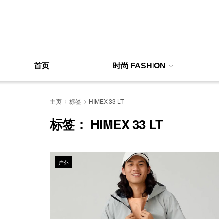
首页
时尚 FASHION
主页
标签
HIMEX 33 LT
标签：
HIMEX 33 LT
户外