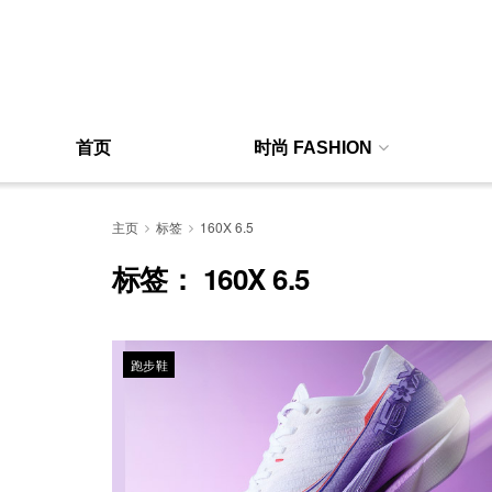
首页
时尚 FASHION
主页
标签
160X 6.5
标签：
160X 6.5
跑步鞋