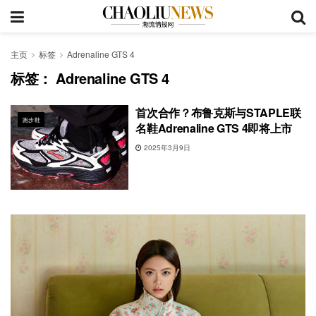
主页
标签
Adrenaline GTS 4
标签：
Adrenaline GTS 4
首次合作？布鲁克斯与STAPLE联
跑步鞋
名鞋Adrenaline GTS 4即将上市
2025年3月9日