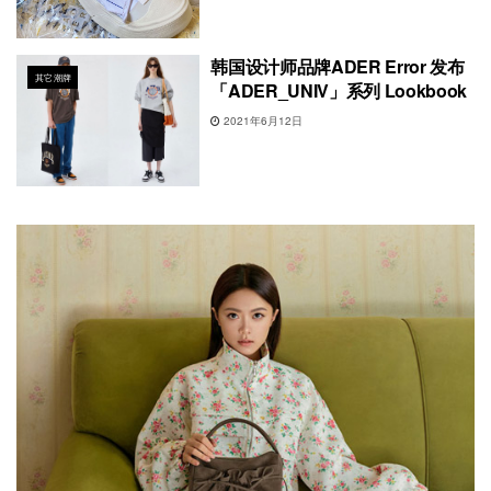
韩国设计师品牌ADER Error 发布
其它潮牌
「ADER_UNIV」系列 Lookbook
2021年6月12日