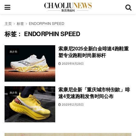
主页
标签
ENDORPHIN SPEED
标签：
ENDORPHIN SPEED
索康尼2025全新白金啡速4跑鞋重
跑步鞋
塑专业跑鞋时尚新标杆
2025年9月29日
索康尼全新「重庆城市特别款」啡
跑步鞋
速4竞速跑鞋发售时间公布
2025年2月25日