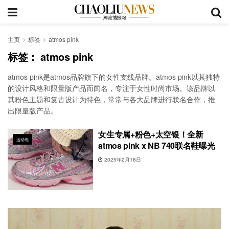
主页
标签
atmos pink
标签：
atmos pink
atmos pink是atmos品牌旗下的女性支线品牌‌。atmos pink以其独特
的设计风格和限量版产品而闻名，专注于女性时尚市场。该品牌以
其粉色主题和复古设计为特色，常常与各大品牌进行联名合作，推
出限量版产品。
女生专属+粉色+太空银！全新
运动鞋
atmos pink x NB 740联名鞋曝光
2025年2月18日