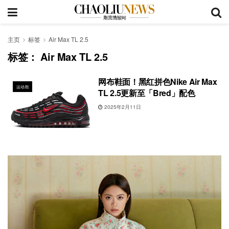
主页
标签
Air Max TL 2.5
标签：
Air Max TL 2.5
网布鞋面！黑红拼色Nike Air Max
运动鞋
TL 2.5更新至「Bred」配色
2025年2月11日