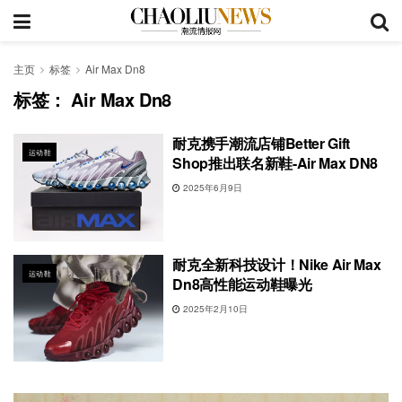
主页
标签
Air Max Dn8
标签：
Air Max Dn8
耐克携手潮流店铺Better Gift
运动鞋
Shop推出联名新鞋-Air Max DN8
2025年6月9日
耐克全新科技设计！Nike Air Max
运动鞋
Dn8高性能运动鞋曝光
2025年2月10日