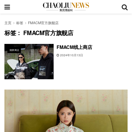
主页
标签
FMACM官方旗舰店
标签：
FMACM官方旗舰店
FMACM线上商店
潮牌网店
2024年10月13日