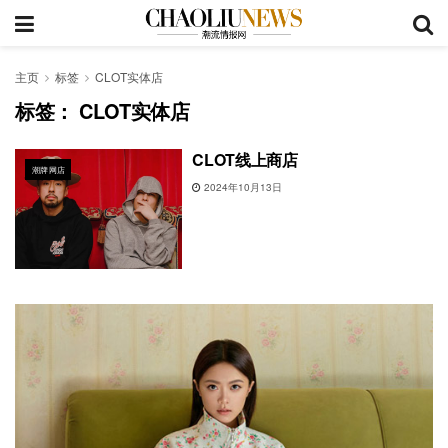
主页
标签
CLOT实体店
标签：
CLOT实体店
CLOT线上商店
潮牌网店
2024年10月13日