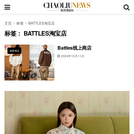
主页
标签
BATTLES淘宝店
标签：
BATTLES淘宝店
Battles线上商店
潮牌网店
2024年10月11日