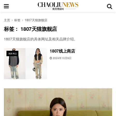
主页
标签
1807天猫旗舰店
标签：
1807天猫旗舰店
1807天猫旗舰店的具体网址及相关品牌介绍。
1807线上商店
潮牌网店
2024年10月9日