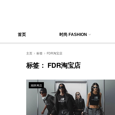
首页
时尚 FASHION
主页
标签
FDR淘宝店
标签：
FDR淘宝店
潮牌网店