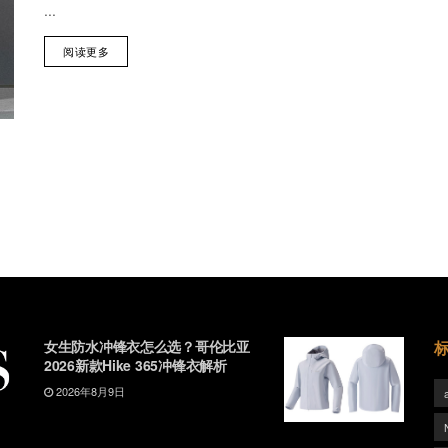
...
阅读更多
女生防水冲锋衣怎么选？哥伦比亚
2026新款Hike 365冲锋衣解析
2026年8月9日