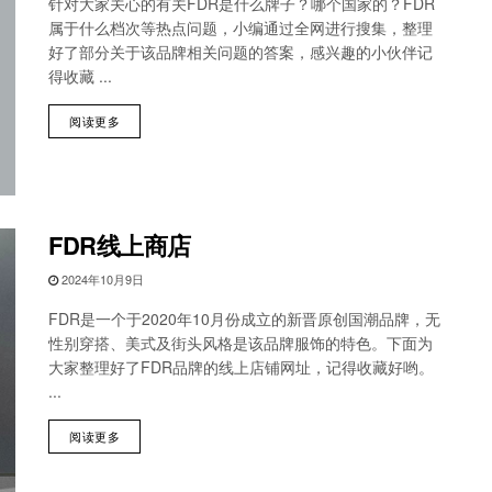
针对大家关心的有关FDR是什么牌子？哪个国家的？FDR
属于什么档次等热点问题，小编通过全网进行搜集，整理
好了部分关于该品牌相关问题的答案，感兴趣的小伙伴记
得收藏 ...
阅读更多
FDR线上商店
2024年10月9日
FDR是一个于2020年10月份成立的新晋原创国潮品牌，无
性别穿搭、美式及街头风格是该品牌服饰的特色。下面为
大家整理好了FDR品牌的线上店铺网址，记得收藏好哟。
...
阅读更多