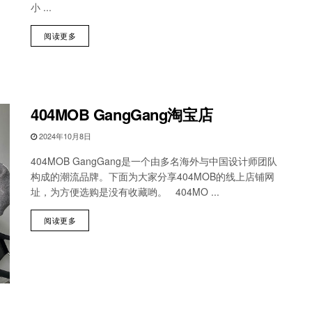
小 ...
阅读更多
404MOB GangGang淘宝店
2024年10月8日
404MOB GangGang是一个由多名海外与中国设计师团队
构成的潮流品牌。下面为大家分享404MOB的线上店铺网
址，为方便选购是没有收藏哟。 404MO ...
阅读更多