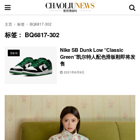
主页
标签
BQ6817-302
标签：
BQ6817-302
Nike SB Dunk Low “Classic
滑板鞋
Green”凯尔特人配色滑板鞋即将发
售
2021年6月9日