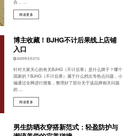
合， ...
阅读更多
博主收藏！BJHG不计后果线上店铺
入口
2025年5月27日
针对大家关心的有关BJHG（不计后果）是什么牌子？哪个
国家的？BJHG（不计后果）属于什么档次等热点问题，小
编通过全网进行搜集，整理好了部分关于该品牌相关问题
的 ...
阅读更多
男生防晒衣穿搭新范式：轻盈防护与
潮流美学的完美碰撞