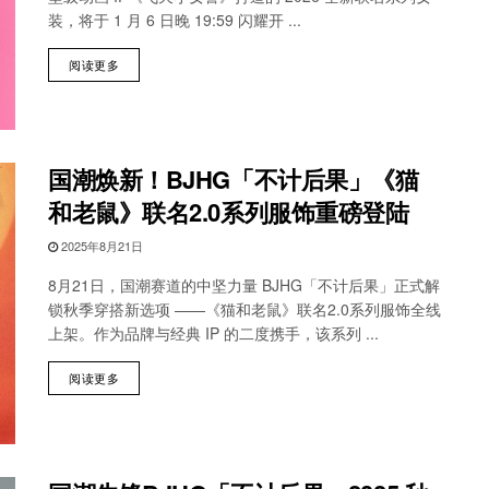
装，将于 1 月 6 日晚 19:59 闪耀开 ...
阅读更多
国潮焕新！BJHG「不计后果」《猫
和老鼠》联名2.0系列服饰重磅登陆
2025年8月21日
8月21日，国潮赛道的中坚力量 BJHG「不计后果」正式解
锁秋季穿搭新选项 ——《猫和老鼠》联名2.0系列服饰全线
上架。作为品牌与经典 IP 的二度携手，该系列 ...
阅读更多