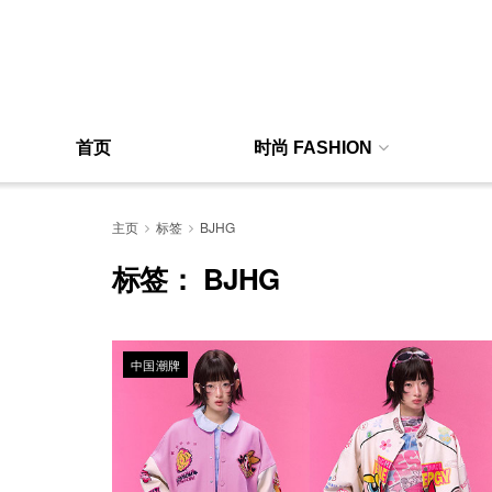
首页
时尚 FASHION
主页
标签
BJHG
标签：
BJHG
中国潮牌