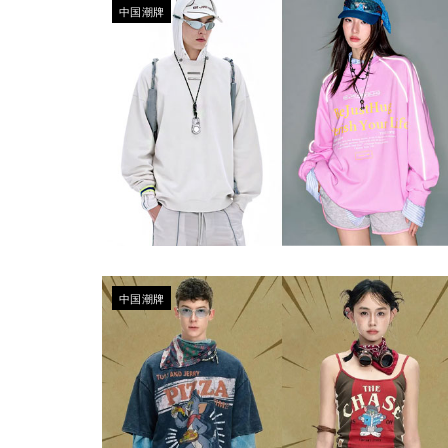
中国潮牌
中国潮牌