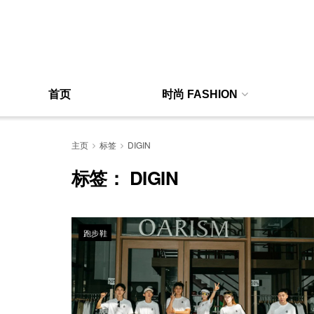
首页
时尚 FASHION
主页
标签
DIGIN
标签：
DIGIN
跑步鞋